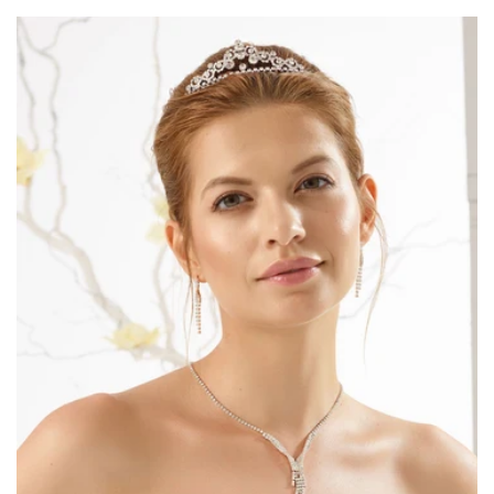
habitual