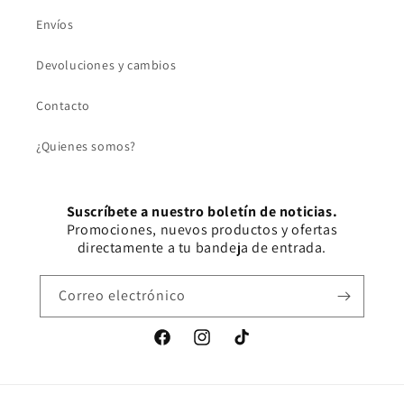
Envíos
Devoluciones y cambios
Contacto
¿Quienes somos?
Suscríbete a nuestro boletín de noticias.
Promociones, nuevos productos y ofertas
directamente a tu bandeja de entrada.
Correo electrónico
Facebook
Instagram
TikTok