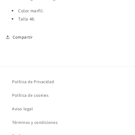
Color marfil.
Talla 48.
Compartir
Política de Privacidad
Política de cookies
Aviso legal
Términos y condiciones