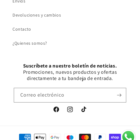
Envíos
Devoluciones y cambios
Contacto
¿Quienes somos?
Suscríbete a nuestro boletín de noticias.
Promociones, nuevos productos y ofertas
directamente a tu bandeja de entrada.
Correo electrónico
Facebook
Instagram
TikTok
Formas