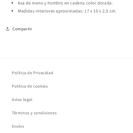
Asa de mano y hombro en cadena color dorada.
Medidas interiores aproximadas: 17 x 10 x 2,5 cm.
Compartir
Política de Privacidad
Política de cookies
Aviso legal
Términos y condiciones
Envíos