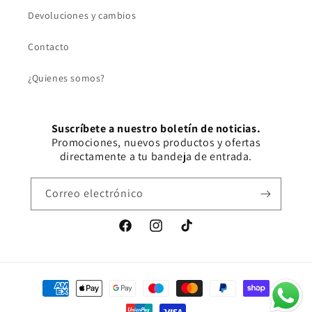
Devoluciones y cambios
Contacto
¿Quienes somos?
Suscríbete a nuestro boletín de noticias.
Promociones, nuevos productos y ofertas
directamente a tu bandeja de entrada.
Correo electrónico
Facebook
Instagram
TikTok
Formas
de