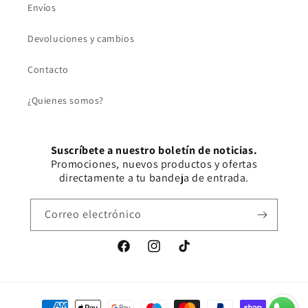
Envíos
Devoluciones y cambios
Contacto
¿Quienes somos?
Suscríbete a nuestro boletín de noticias.
Promociones, nuevos productos y ofertas
directamente a tu bandeja de entrada.
Correo electrónico
Facebook
Instagram
TikTok
Formas