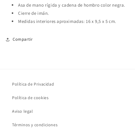
Asa de mano rígida y cadena de hombro color negra.
Cierre de imán.
Medidas interiores aproximadas: 16 x 9,5 x 5 cm.
Compartir
Política de Privacidad
Política de cookies
Aviso legal
Términos y condiciones