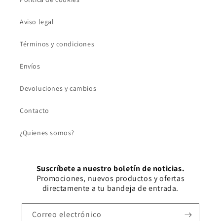
Aviso legal
Términos y condiciones
Envíos
Devoluciones y cambios
Contacto
¿Quienes somos?
Suscríbete a nuestro boletín de noticias.
Promociones, nuevos productos y ofertas
directamente a tu bandeja de entrada.
Correo electrónico