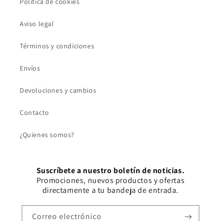
Política de cookies
Aviso legal
Términos y condiciones
Envíos
Devoluciones y cambios
Contacto
¿Quienes somos?
Suscríbete a nuestro boletín de noticias.
Promociones, nuevos productos y ofertas
directamente a tu bandeja de entrada.
Correo electrónico