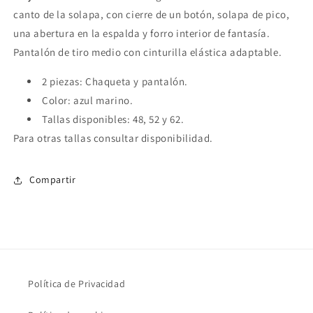
canto de la solapa, con cierre de un botón, solapa de pico,
una abertura en la espalda y forro interior de fantasía.
Pantalón de tiro medio con cinturilla elástica adaptable.
2 piezas: Chaqueta y pantalón.
Color: azul marino.
Tallas disponibles: 48, 52 y 62.
Para otras tallas consultar disponibilidad.
Compartir
Política de Privacidad