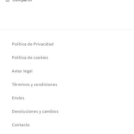
Política de Privacidad
Política de cookies
Aviso legal
Términos y condiciones
Envíos
Devoluciones y cambios
Contacto