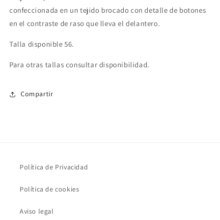
confeccionada en un tejido brocado con detalle de botones
en el contraste de raso que lleva el delantero.
Talla disponible 56.
Para otras tallas consultar disponibilidad.
Compartir
Política de Privacidad
Política de cookies
Aviso legal