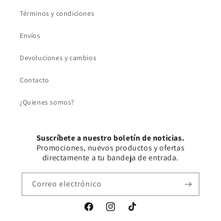
Términos y condiciones
Envíos
Devoluciones y cambios
Contacto
¿Quienes somos?
Suscríbete a nuestro boletín de noticias.
Promociones, nuevos productos y ofertas
directamente a tu bandeja de entrada.
Correo electrónico
Facebook
Instagram
TikTok