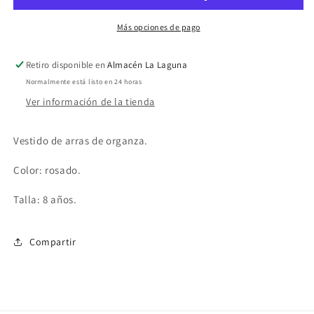
rosado
rosado
Más opciones de pago
Retiro disponible en
Almacén La Laguna
Normalmente está listo en 24 horas
Ver información de la tienda
Vestido de arras de organza.
Color: rosado.
Talla: 8 años.
Compartir