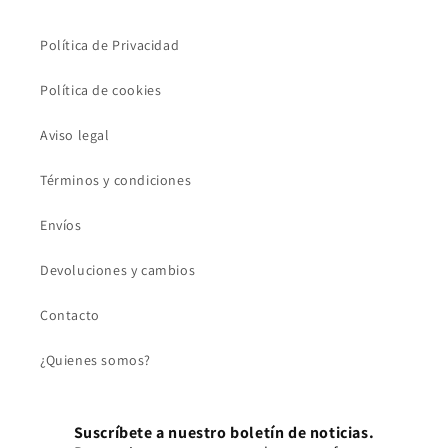
Política de Privacidad
Política de cookies
Aviso legal
Términos y condiciones
Envíos
Devoluciones y cambios
Contacto
¿Quienes somos?
Suscríbete a nuestro boletín de noticias.