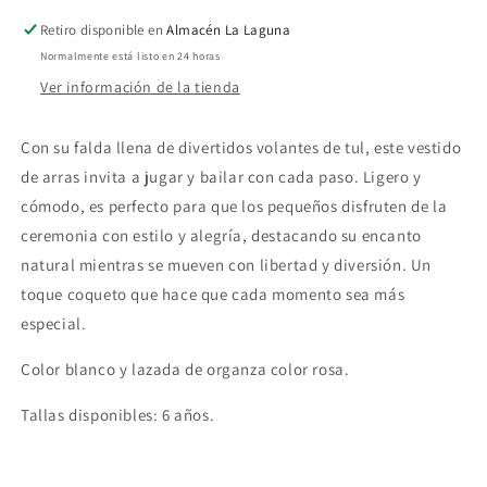
Retiro disponible en
Almacén La Laguna
Normalmente está listo en 24 horas
Ver información de la tienda
Con su falda llena de divertidos volantes de tul, este vestido
de arras invita a jugar y bailar con cada paso. Ligero y
cómodo, es perfecto para que los pequeños disfruten de la
ceremonia con estilo y alegría, destacando su encanto
natural mientras se mueven con libertad y diversión. Un
toque coqueto que hace que cada momento sea más
especial.
Color blanco y lazada de organza color rosa.
Tallas disponibles: 6 años.