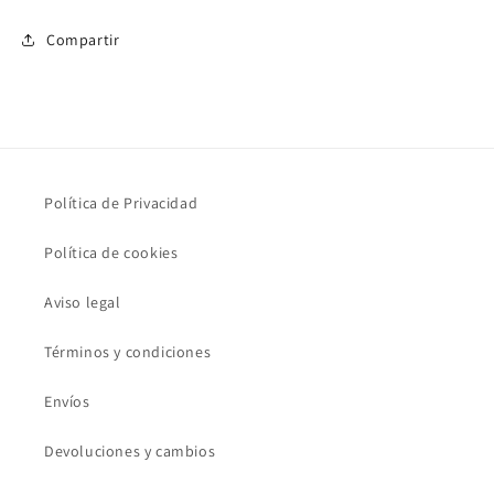
Compartir
Política de Privacidad
Política de cookies
Aviso legal
Términos y condiciones
Envíos
Devoluciones y cambios