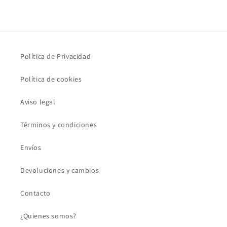
Política de Privacidad
Política de cookies
Aviso legal
Términos y condiciones
Envíos
Devoluciones y cambios
Contacto
¿Quienes somos?