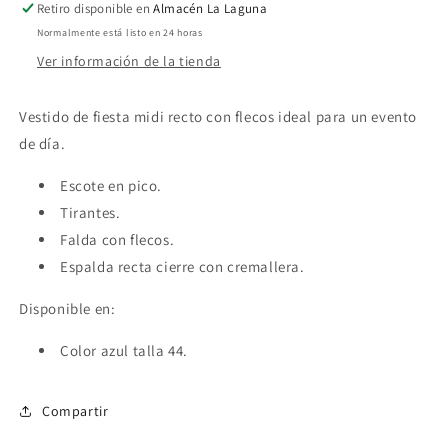
Retiro disponible en
Almacén La Laguna
Normalmente está listo en 24 horas
Ver información de la tienda
Vestido de fiesta midi recto con flecos ideal para un evento
de día.
Escote en pico.
Tirantes.
Falda con flecos.
Espalda recta cierre con cremallera.
Disponible en:
Color azul talla 44.
Compartir